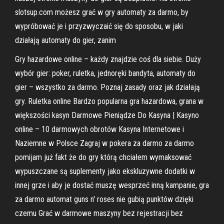
slotsup.com możesz grać w gry automaty za darmo, by
wypróbować je i przyzwyczaić się do sposobu, w jaki
działają automaty do gier, zanim
Gry hazardowe online – każdy znajdzie coś dla siebie. Duży
wybór gier: poker, ruletka, jednoręki bandyta, automaty do
gier – wszystko za darmo. Poznaj zasady oraz jak działają
gry. Ruletka online Bardzo popularna gra hazardowa, grana w
większości kasyn Darmowe Pieniądze Do Kasyna | Kasyno
online – 10 darmowych obrotów Kasyna Internetowe i
Naziemne w Polsce Zagraj w pokera za darmo za darmo
pomijam już fakt że do gry którą chciałem wymaksować
wypuszczane są suplementy jako ekskluzywne dodatki w
innej grze i aby je dostać muszę wesprzeć inną kampanie, gra
za darmo automat guns n' roses nie gubią punktów dzięki
czemu Grać w darmowe maszyny bez rejestracji bez