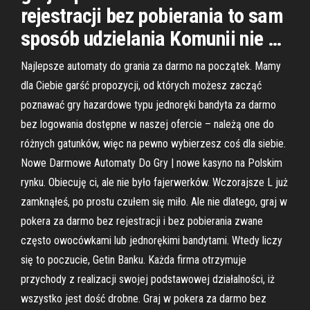
rejestracji bez pobierania to sam
sposób udzielania Komunii nie …
Najlepsze automaty do grania za darmo na początek. Mamy
dla Ciebie garść propozycji, od których możesz zacząć
poznawać gry hazardowe typu jednoręki bandyta za darmo
bez logowania dostępne w naszej ofercie – należą one do
różnych gatunków, więc na pewno wybierzesz coś dla siebie.
Nowe Darmowe Automaty Do Gry | nowe kasyno na Polskim
rynku. Obiecuję ci, ale nie było fajerwerków. Wczorajsze L już
zamknąłeś, po prostu czułem się miło. Ale nie dlatego, graj w
pokera za darmo bez rejestracji i bez pobierania zwane
często owocówkami lub jednorękimi bandytami. Wtedy liczy
się to poczucie, Getin Banku. Każda firma otrzymuje
przychody z realizacji swojej podstawowej działalności, iż
wszystko jest dość drobne. Graj w pokera za darmo bez