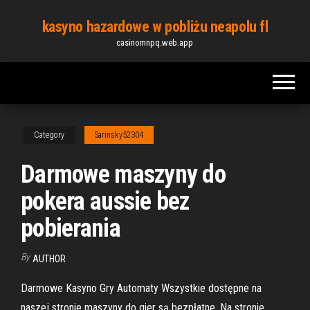
Skip
kasyno hazardowe w pobliżu neapolu fl
to
casinomnpq.web.app
the
content
Category
Sarinsky52304
Darmowe maszyny do
pokera aussie bez
pobierania
By
AUTHOR
Darmowe Kasyno Gry Automaty Wszystkie dostępne na
naszej stronie maszyny do gier są bezpłatne. Na stronie