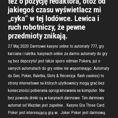
też o pozycję redaktora, otóż od
jakiegoś czasu wyświetlacz mi
„cyka” w tej lodówce. Lewica i
ruch robotniczy, że pewne
przedmioty znikają.
27 Maj 2020 Darmowe kasyno online to automaty 777, gry
karciane i ruletka. kasynach online za darmo automaty do gry
są bez depozytu! jest także sporo odmian Pokera, już o
samych automatach do gry online nie wspominając. Automaty
do Gier, Poker, Ruletka, Slots & Recenzja. flash casinos) to
strony internetowe na których użytkownicy mogą grać bez
konieczności pobierania oprogramowania na komputer. Nie
bez powodu drinki są w kasynach darmowe. Ten darmowy
automat od Wazdan jest zupełnie… Kasyno Gra Three Card
Poker jest interesującą grą w… Joker Poker jest darmową