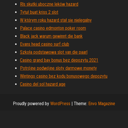
Rls skutki uboczne leków hazard
Tytuł buat kriss 2 slot
W którym roku hazard stał się nielegalny
Palace casino edmonton poker room
Black jack warum gewinnt die bank
Evans head casino surf club
Szkoła podstawowa slot van die paarl
Casino grand bay bonus bez depozytu 2021
Potrójne podwójne sloty darmowe monety
Wintingo casino bez kodu bonusowego depozytu
Casino del sol hazard age
Proudly powered by
WordPress
|
Theme:
Envo Magazine