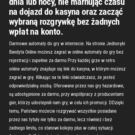
dnia lub nocy, nie marnując czasu
na dojazd do kasyna oraz zacząć
wybraną rozgrywkę bez żadnych
wpłat na konto.
Darmowe automaty do gry w internecie. Na stronie Jednoręki
Bandyta Online możesz zagrać w online automaty do gry bez
rejestracji i zupełnie za darmo.Przy każdej grze w retro
online automaty znajduje się link do kasyna, w którym możesz
zagrać w grę. Klikając na te linki oświadczasz, że jesteś
odpowiedzialną osobą. Oferowane przez nas gry hazardowe,
są udostępnione za darmo, przy współpracy z producentami
gier, którzy udostepnili nam gry, w celu ich promocji. DDzięki
temu, Państwo możecie rozgrywać wszystkie posiadane
przez nas tytuły nie tylko za darmo, lecz również i bez
żadnego limitu, co stanowi kolejny plus w całej sytuacji.