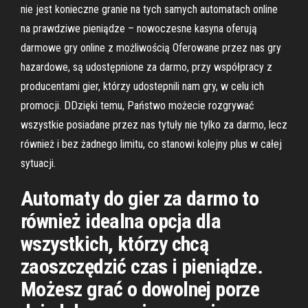
nie jest konieczne granie na tych samych automatach online
na prawdziwe pieniądze – nowoczesne kasyna oferują
darmowe gry online z możliwością Oferowane przez nas gry
hazardowe, są udostępnione za darmo, przy współpracy z
producentami gier, którzy udostepnili nam gry, w celu ich
promocji. DDzięki temu, Państwo możecie rozgrywać
wszystkie posiadane przez nas tytuły nie tylko za darmo, lecz
również i bez żadnego limitu, co stanowi kolejny plus w całej
sytuacji.
Automaty do gier za darmo to
również idealna opcja dla
wszystkich, którzy chcą
zaoszczędzić czas i pieniądze.
Możesz grać o dowolnej porze