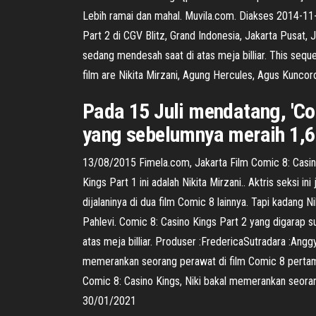
Lebih ramai dan mahal. Muvila.com. Diakses 2014-11-
Part 2 di CGV Blitz, Grand Indonesia, Jakarta Pusat
sedang mendesah saat di atas meja billiar. This sequ
film are Nikita Mirzani, Agung Hercules, Agus Kuncor
Pada 15 Juli mendatang, 'Com
yang sebelumnya meraih 1,6
13/08/2015 Fimela.com, Jakarta Film Comic 8: Casino 
Kings Part 1 ini adalah Nikita Mirzani.. Aktris seksi
dijalaninya di dua film Comic 8 lainnya. Tapi kadang N
Pahlevi. Comic 8: Casino Kings Part 2 yang digarap 
atas meja billiar. Produser :FredericaSutradara :Ang
memerankan seorang perawat di film Comic 8 pertama,
Comic 8: Casino Kings, Niki bakal memerankan seoran
30/01/2021