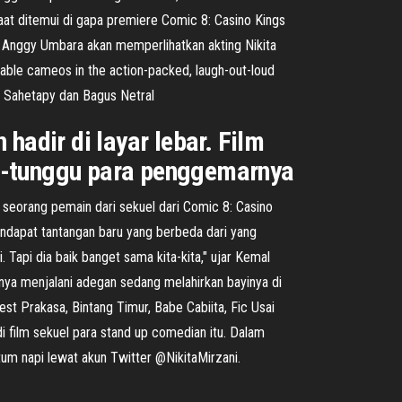
aat ditemui di gapa premiere Comic 8: Casino Kings
ra Anggy Umbara akan memperlihatkan akting Nikita
rable cameos in the action-packed, laugh-out-loud
ay Sahetapy dan Bagus Netral
hadir di layar lebar. Film
gu-tunggu para penggemarnya
h seorang pemain dari sekuel dari Comic 8: Casino
 mendapat tantangan baru yang berbeda dari yang
. Tapi dia baik banget sama kita-kita," ujar Kemal
nya menjalani adegan sedang melahirkan bayinya di
st Prakasa, Bintang Timur, Babe Cabiita, Fic Usai
i film sekuel para stand up comedian itu. Dalam
um napi lewat akun Twitter @NikitaMirzani.