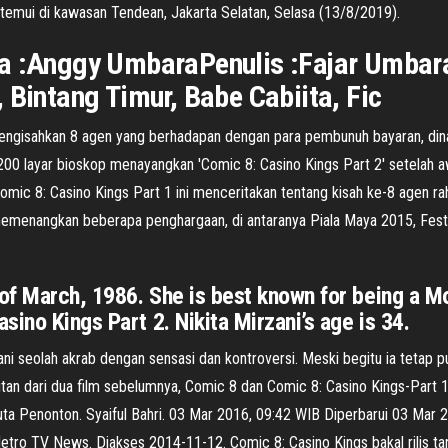
 ditemui di kawasan Tendean, Jakarta Selatan, Selasa (13/8/2019).
ra :Anggy UmbaraPenulis :Fajar Umbar
 Bintang Timur, Babe Cabiita, Fic
 mengisahkan 8 agen yang berhadapan dengan para pembunuh bayaran, din
 200 layar bioskop menayangkan 'Comic 8: Casino Kings Part 2' setelah a
mic 8: Casino Kings Part 1 ini menceritakan tentang kisah ke-8 agen ra
 memenangkan beberapa penghargaan, di antaranya Piala Maya 2015, Fest
 of March, 1986. She is best known for being a 
ino Kings Part 2. Nikita Mirzani’s age is 34.
i seolah akrab dengan sensasi dan kontroversi. Meski begitu ia tetap pu
utan dari dua film sebelumnya, Comic 8 dan Comic 8: Casino Kings-Part 
uta Penonton. Syaiful Bahri. 03 Mar 2016, 09:42 WIB Diperbarui 03 Mar 2
Metro TV News. Diakses 2014-11-12. Comic 8: Casino Kings bakal rilis t