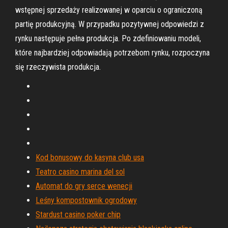
wstępnej sprzedaży realizowanej w oparciu o ograniczoną
partię produkcyjną. W przypadku pozytywnej odpowiedzi z
rynku następuje pełna produkcja. Po zdefiniowaniu modeli,
które najbardziej odpowiadają potrzebom rynku, rozpoczyna
się rzeczywista produkcja.
Kod bonusowy do kasyna club usa
Teatro casino marina del sol
Automat do gry serce wenecji
Leśny kompostownik ogrodowy
Stardust casino poker chip