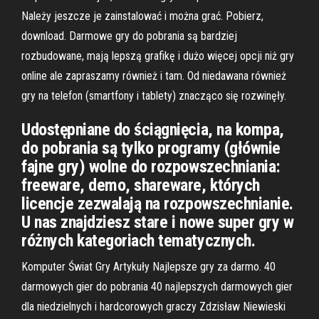
Należy jeszcze je zainstalować i można grać. Pobierz,
download. Darmowe gry do pobrania są bardziej
rozbudowane, mają lepszą grafikę i dużo więcej opcji niż gry
online ale zapraszamy również i tam. Od niedawana również
gry na telefon (smartfony i tablety) znacząco się rozwinęły.
Udostępniane do ściągnięcia, na kompa,
do pobrania są tylko programy (głównie
fajne gry) wolne do rozpowszechniania:
freeware, demo, shareware, których
licencje zezwalają na rozpowszechnianie.
U nas znajdziesz stare i nowe super gry w
różnych kategoriach tematycznych.
Komputer Świat Gry Artykuły Najlepsze gry za darmo. 40
darmowych gier do pobrania 40 najlepszych darmowych gier
dla niedzielnych i hardcorowych graczy Zdzisław Niewieski