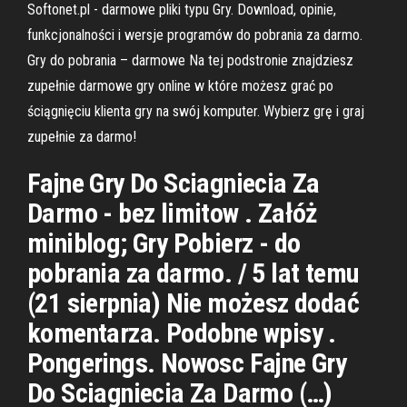
Softonet.pl - darmowe pliki typu Gry. Download, opinie,
funkcjonalności i wersje programów do pobrania za darmo.
Gry do pobrania – darmowe Na tej podstronie znajdziesz
zupełnie darmowe gry online w które możesz grać po
ściągnięciu klienta gry na swój komputer. Wybierz grę i graj
zupełnie za darmo!
Fajne Gry Do Sciagniecia Za
Darmo - bez limitow . Załóż
miniblog; Gry Pobierz - do
pobrania za darmo. / 5 lat temu
(21 sierpnia) Nie możesz dodać
komentarza. Podobne wpisy .
Pongerings. Nowosc Fajne Gry
Do Sciagniecia Za Darmo (…)